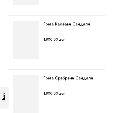
Грета Кафеави Сандали
1.800,00
ден
Грета Сребрени Сандали
1.800,00
ден
Filters