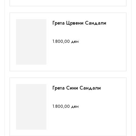
Грета Црвени Сандали
1.800,00
ден
Грета Сини Сандали
1.800,00
ден