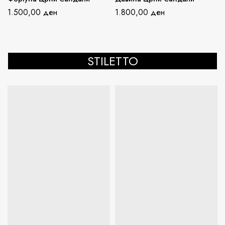
1.500,00
ден
1.800,00
ден
STILETTO