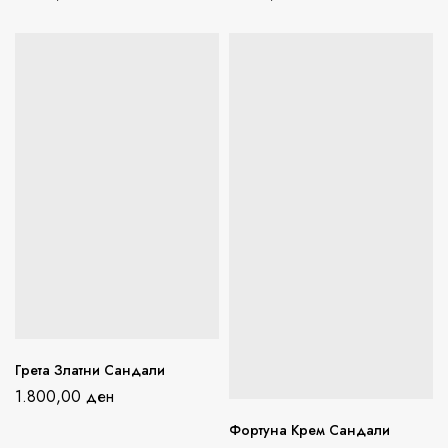
Грета Златни Сандали
1.800,00
ден
Фортуна Крем Сандали