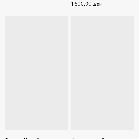
1.500,00
ден