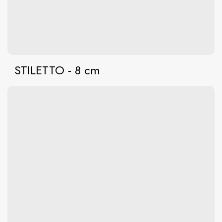
STILETTO - 8 cm