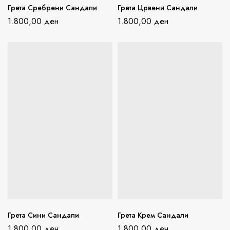
Грета Сребрени Сандали
Грета Црвени Сандали
1.800,00
ден
1.800,00
ден
Грета Сини Сандали
Грета Крем Сандали
1.800,00
ден
1.800,00
ден