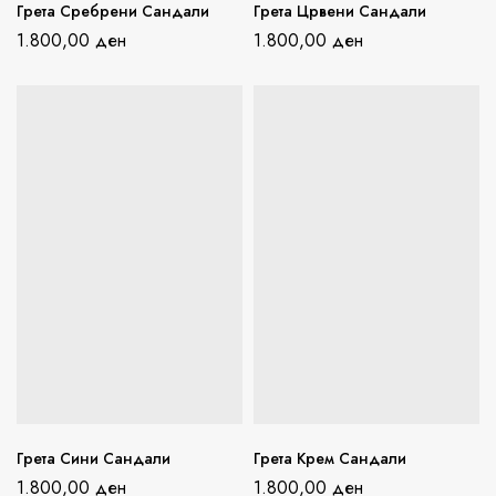
Грета Сребрени Сандали
Грета Црвени Сандали
1.800,00
ден
1.800,00
ден
Грета Сини Сандали
Грета Крем Сандали
1.800,00
ден
1.800,00
ден