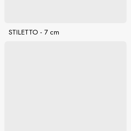
STILETTO - 7 cm