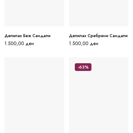
Делилах Беж Сандали
Делилах Сребрени Сандали
1.500,00
ден
1.500,00
ден
-63%