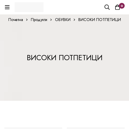
0
Почетна
Продукти
ОБУВКИ
ВИСОКИ ПОТПЕТИЦИ
ВИСОКИ ПОТПЕТИЦИ