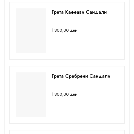
Грета Кафеави Сандали
1.800,00
ден
Грета Сребрени Сандали
1.800,00
ден