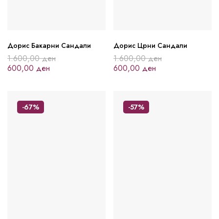
Дорис Бакарни Сандали
Дорис Црни Сандали
1.600,00
ден
1.600,00
ден
600,00
ден
600,00
ден
-67%
-57%