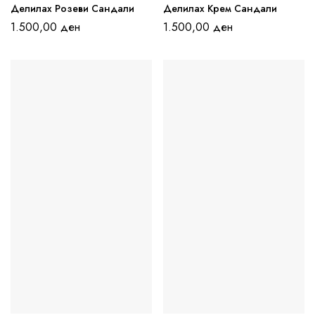
Делилах Розеви Сандали
Делилах Крем Сандали
1.500,00
ден
1.500,00
ден