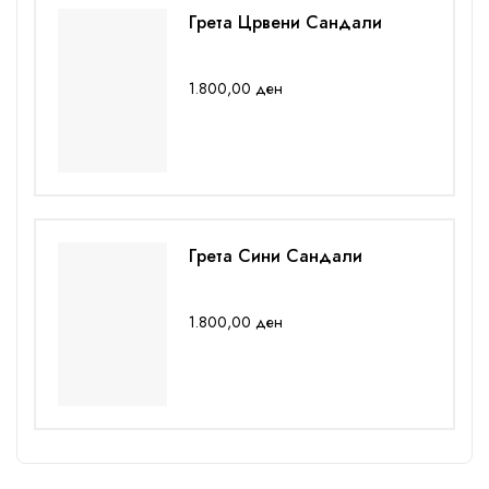
Грета Црвени Сандали
1.800,00
ден
Грета Сини Сандали
1.800,00
ден