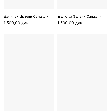
Делилах Црвени Сандали
Делилах Зелени Сандали
1.500,00
ден
1.500,00
ден