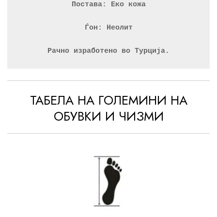
Постава: Еко кожа
Ѓон: Неолит
Рачно изработено во Турција.
ТАБЕЛА НА ГОЛЕМИНИ НА
ОБУВКИ И ЧИЗМИ