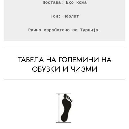
Постава: Еко кожа
Ѓон: Неолит
Рачно изработено во Турција.
ТАБЕЛА НА ГОЛЕМИНИ НА
ОБУВКИ И ЧИЗМИ