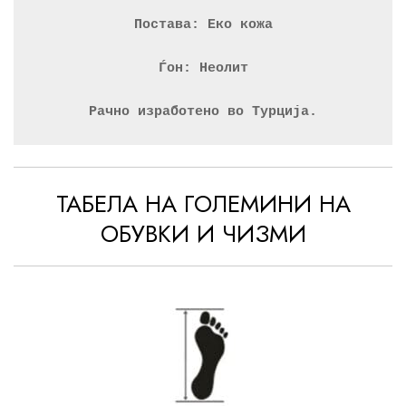
Постава: Еко кожа
Ѓон: Неолит
Рачно изработено во Турција.
ТАБЕЛА НА ГОЛЕМИНИ НА
ОБУВКИ И ЧИЗМИ