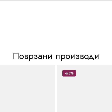
Поврзани производи
-65%