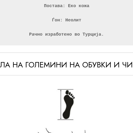
Постава: Еко кожа
Ѓон: Неолит
Рачно изработено во Турција.
ЕЛА НА ГОЛЕМИНИ НА ОБУВКИ И Ч