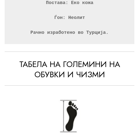
Постава: Еко кожа
Ѓон: Неолит
Рачно изработено во Турција.
ТАБЕЛА НА ГОЛЕМИНИ НА
ОБУВКИ И ЧИЗМИ