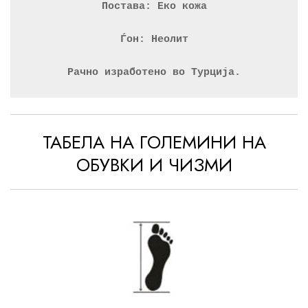
Постава: Еко кожа
Ѓон: Неолит
Рачно изработено во Турција.
ТАБЕЛА НА ГОЛЕМИНИ НА
ОБУВКИ И ЧИЗМИ