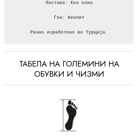
Постава: Еко кожа
Ѓон: Неолит
Рачно изработено во Турција.
ТАБЕЛА НА ГОЛЕМИНИ НА
ОБУВКИ И ЧИЗМИ