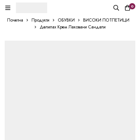
0
Почетна
Продукти
ОБУВКИ
ВИСОКИ ПОТПЕТИЦИ
Делилах Крем Лаковани Сандали