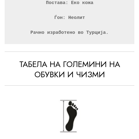
Постава: Еко кожа
Ѓон: Неолит
Рачно изработено во Турција.
ТАБЕЛА НА ГОЛЕМИНИ НА
ОБУВКИ И ЧИЗМИ