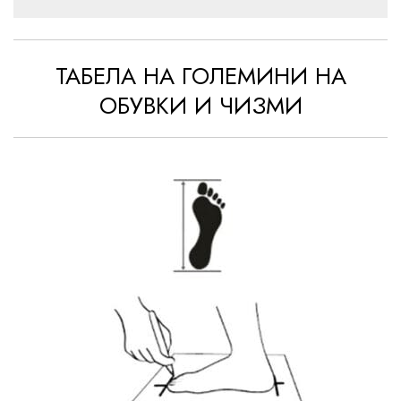
ТАБЕЛА НА ГОЛЕМИНИ НА
ОБУВКИ И ЧИЗМИ