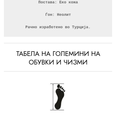
Постава: Еко кожа
Ѓон: Неолит
Рачно изработено во Турција.
ТАБЕЛА НА ГОЛЕМИНИ НА
ОБУВКИ И ЧИЗМИ