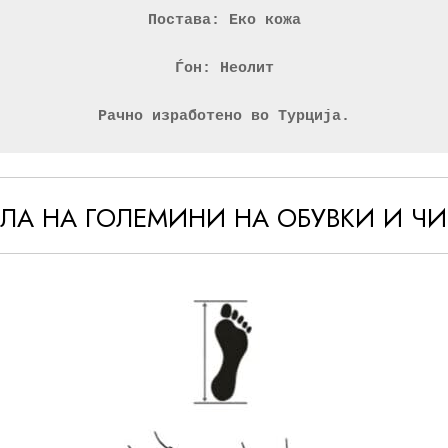
Постава: Еко кожа
Ѓон: Неолит
Рачно изработено во Турција.
ЕЛА НА ГОЛЕМИНИ НА ОБУВКИ И Ч