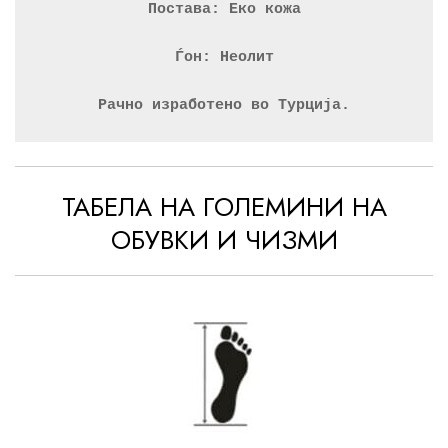
Постава: Еко кожа
Ѓон: Неолит
Рачно изработено во Турција.
ТАБЕЛА НА ГОЛЕМИНИ НА
ОБУВКИ И ЧИЗМИ