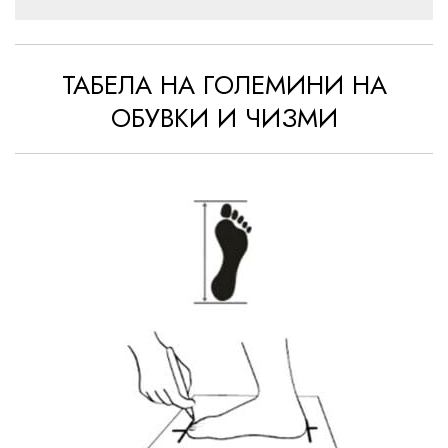
ТАБЕЛА НА ГОЛЕМИНИ НА
ОБУВКИ И ЧИЗМИ