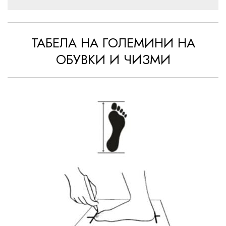
ТАБЕЛА НА ГОЛЕМИНИ НА
ОБУВКИ И ЧИЗМИ