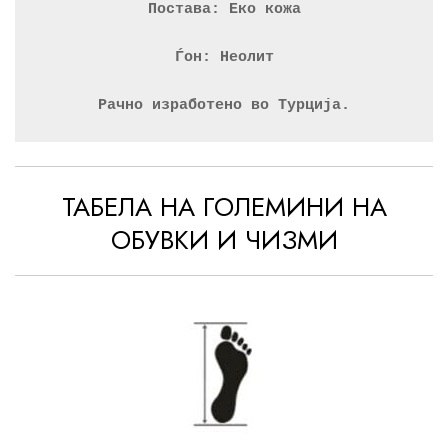
Постава: Еко кожа
Ѓон: Неолит
Рачно изработено во Турција.
ТАБЕЛА НА ГОЛЕМИНИ НА
ОБУВКИ И ЧИЗМИ