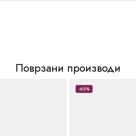
Поврзани производи
-63%