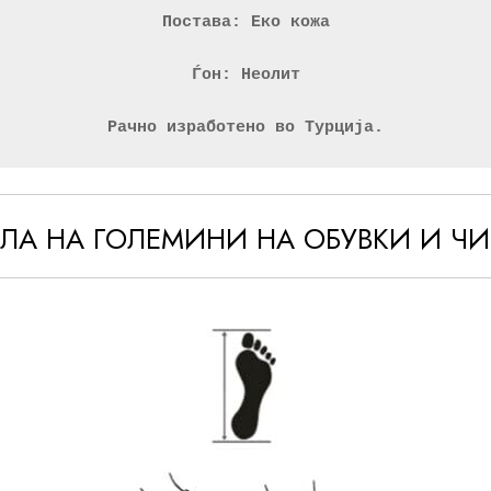
Постава: Еко кожа
Ѓон: Неолит
Рачно изработено во Турција.
ЕЛА НА ГОЛЕМИНИ НА ОБУВКИ И Ч