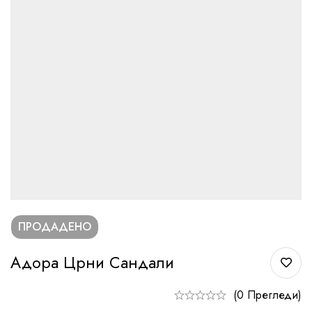
ПРОДАДЕНО
Адора Црни Сандали
(0 Прегледи)