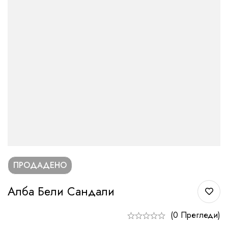
ПРОДАДЕНО
Алба Бели Сандали
(0 Прегледи)