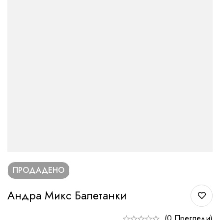
ПРОДАДЕНО
Андра Микс Балетанки
(0 Прегледи)