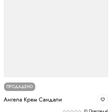
ПРОДАДЕНО
Ангела Крем Сандали
(0 Прегледи)