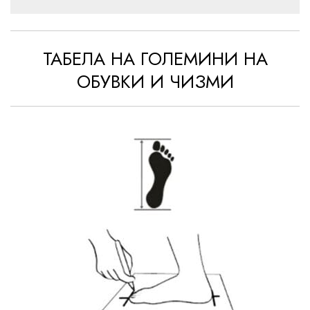
ТАБЕЛА НА ГОЛЕМИНИ НА
ОБУВКИ И ЧИЗМИ