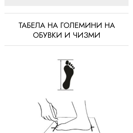
ТАБЕЛА НА ГОЛЕМИНИ НА
ОБУВКИ И ЧИЗМИ