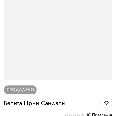
ПРОДАДЕНО
Белита Црни Сандали
(0 Прегледи)