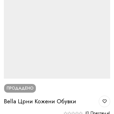
ПРОДАДЕНО
Bella Црни Кожени Обувки
(0 Прегледи)