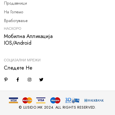
Продавници
На Големо
Вработување
НАСКОРО
Мобилна Апликација
IOS/Android
СОЦИЈАЛНИ МРЕЖИ
Следете Не
© LUSIDO.MK 2024. ALL RIGHTS RESERVED.