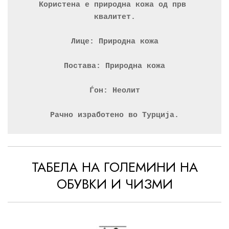
Користена е природна кожа од прв 
квалитет.
Лице: Природна кожа
Постава: Природна кожа
Ѓон: Неолит
Рачно изработено во Турција.
ТАБЕЛА НА ГОЛЕМИНИ НА
ОБУВКИ И ЧИЗМИ