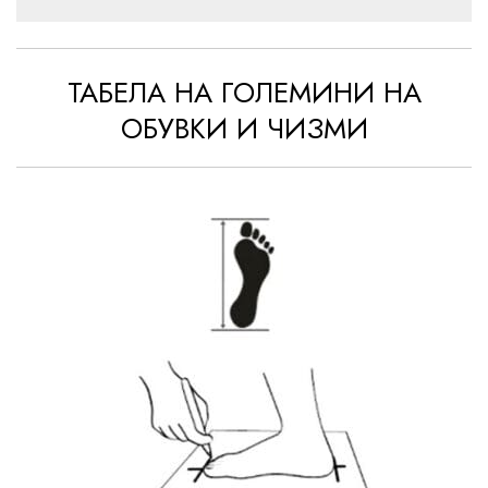
ТАБЕЛА НА ГОЛЕМИНИ НА
ОБУВКИ И ЧИЗМИ