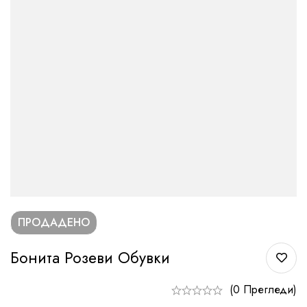
ПРОДАДЕНО
Бонита Розеви Обувки
(0 Прегледи)