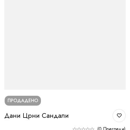
ПРОДАДЕНО
Дани Црни Сандали
(0 Прегледи)