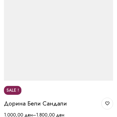
SALE !
Дорина Бели Сандали
1.000,00
ден
–
1.800,00
ден