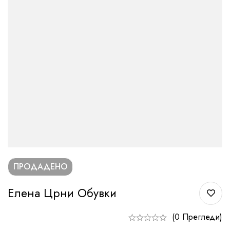
ПРОДАДЕНО
Елена Црни Обувки
(0 Прегледи)