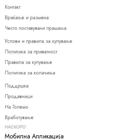
Контакт
Враќање и размена
Често поставувани прашања
Услови и правила за купување
Политика за приватност
Правила за купување
Политика за колачиња
Поддршка
Продавници
На Големо
Вработување
НАСКОРО
Мобилна Апликација