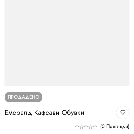
ПРОДАДЕНО
Емералд Кафеави Обувки
(0 Прегледи)