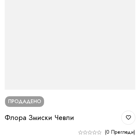
ПРОДАДЕНО
Флора Змиски Чевли
(0 Прегледи)