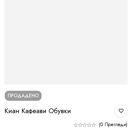
ПРОДАДЕНО
Киан Кафеави Обувки
(0 Прегледи)