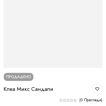
ПРОДАДЕНО
Клеа Микс Сандали
(0 Прегледи)