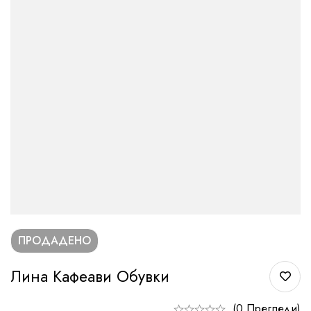
ПРОДАДЕНО
Лина Кафеави Обувки
(0 Прегледи)