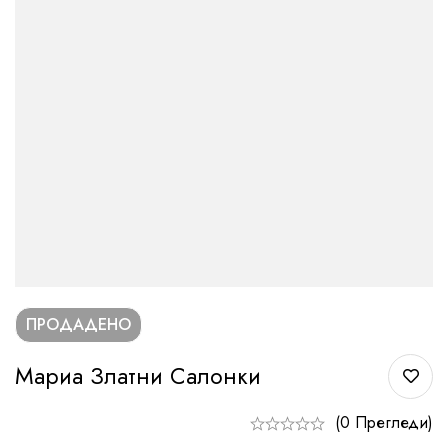
ПРОДАДЕНО
Мариа Златни Салонки
(0 Прегледи)