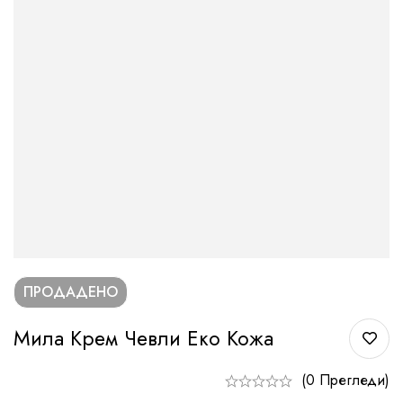
ПРОДАДЕНО
Мила Крем Чевли Еко Кожа
(0 Прегледи)