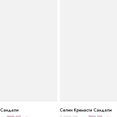
 Сандали
Селин Кремасти Сандали