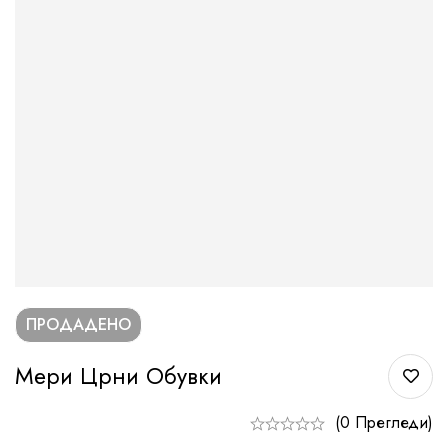
ПРОДАДЕНО
Мери Црни Обувки
(0 Прегледи)