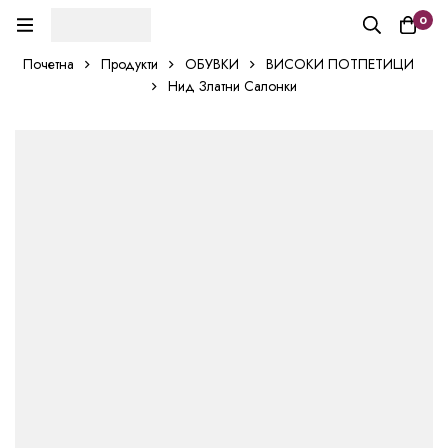
0
Почетна
Продукти
ОБУВКИ
ВИСОКИ ПОТПЕТИЦИ
Нид Златни Салонки