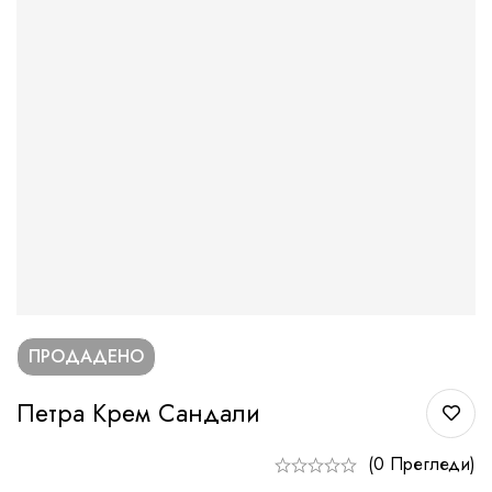
ПРОДАДЕНО
Петра Крем Сандали
(0 Прегледи)