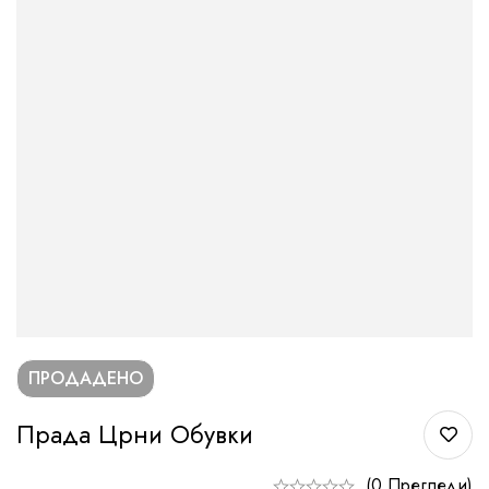
ПРОДАДЕНО
Прада Црни Обувки
(0 Прегледи)