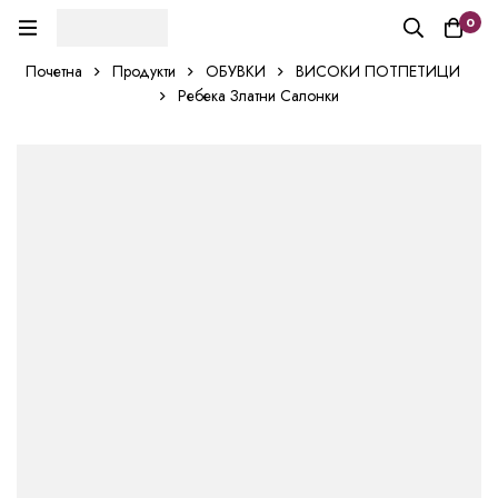
0
Почетна
Продукти
ОБУВКИ
ВИСОКИ ПОТПЕТИЦИ
Ребека Златни Салонки