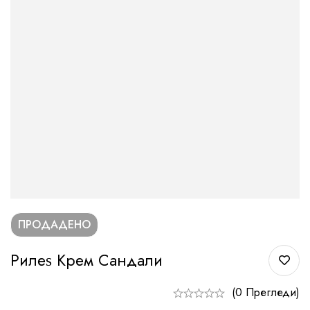
ПРОДАДЕНО
Рилеѕ Крем Сандали
(0 Прегледи)