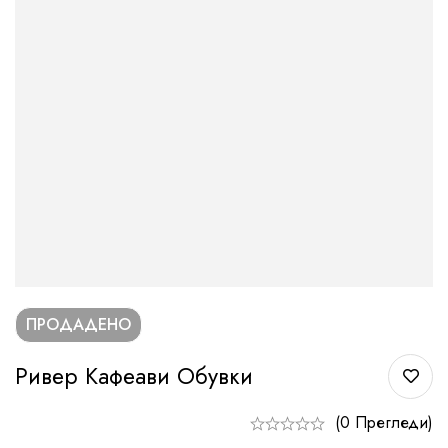
ПРОДАДЕНО
Ривер Кафеави Обувки
(0 Прегледи)