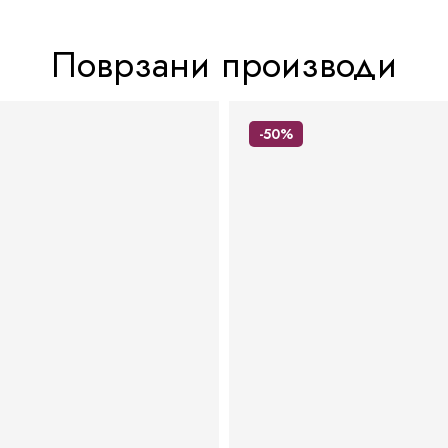
Поврзани производи
-50%