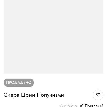
ПРОДАДЕНО
Сиера Црни Получизми
(0 Прегледи)